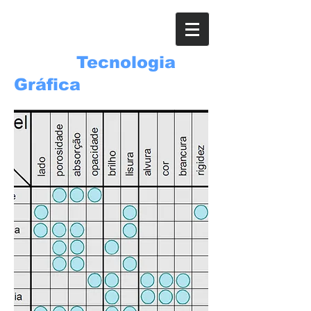
ROSSI
Tecnologia
Gráfica