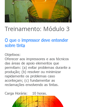
Treinamento: Módulo 3
O que o impressor deve entender
sobre tinta
Objetivos:
Oferecer aos impressores e aos técnicos
das áreas de apoio elementos que
permitam: (a) evitar problemas durante a
produção; (b) resolver ou minimizar
rapidamente os problemas caso
aconteçam; (c) fundamentar as
reclamações envolvendo as tintas.
Carga Horária: 10 horas.