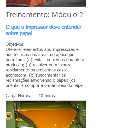
Treinamento: Módulo 2
O que o impressor deve entender
sobre papel
Objetivos:
Oferecer elementos aos impressores e
aos técnicos das áreas de apoio que
permitam: (a) evitar problemas durante a
produção; (b) resolver ou minimizar
rapidamente os problemas caso
aconteçam; (c) fundamentar as
reclamações envolvendo o papel; (d)
orientar a compra e o manuseio do papel.
Carga Horária: 10 horas