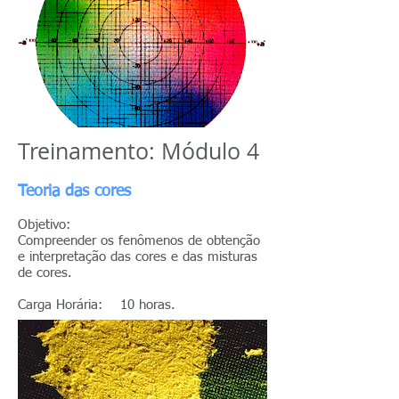
Treinamento: Módulo 4
Teoria das cores
Objetivo:
Compreender os fenômenos de obtenção
e interpretação das cores e das misturas
de cores.
Carga Horária: 10 horas.