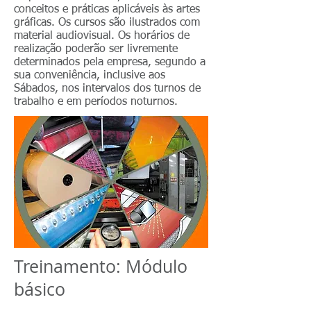
conceitos e práticas aplicáveis às artes
gráficas. Os cursos são ilustrados com
material audiovisual. Os horários de
realização poderão ser livremente
determinados pela empresa, segundo a
sua conveniência, inclusive aos
Sábados, nos intervalos dos turnos de
trabalho e em períodos noturnos.
Treinamento: Módulo
básico