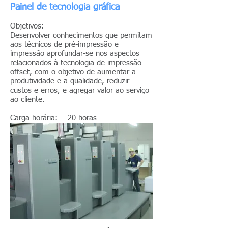
Painel de tecnologia gráfica
Objetivos:
Desenvolver conhecimentos que permitam
aos técnicos de pré-impressão e
impressão aprofundar-se nos aspectos
relacionados à tecnologia de impressão
offset, com o objetivo de aumentar a
produtividade e a qualidade, reduzir
custos e erros, e agregar valor ao serviço
ao cliente.
Carga horária: 20 horas