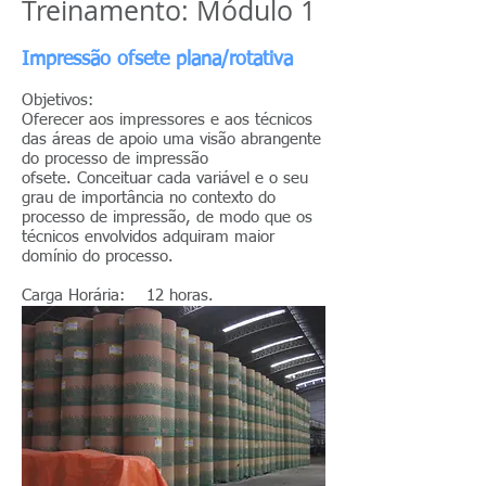
Treinamento: Módulo 1
Impressão ofsete plana/rotativa
Objetivos:
Oferecer aos impressores e aos técnicos
das áreas de apoio uma visão abrangente
do processo de impressão
ofsete. Conceituar cada variável e o seu
grau de importância no contexto do
processo de impressão, de modo que os
técnicos envolvidos adquiram maior
domínio do processo.
Carga Horária: 12 horas.