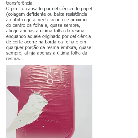
transferência.
O pirulito causado por deficiência do papel
(colagem deficiente ou baixa resistência
ao atrito) geralmente acontece próximo
do centro da folha e, quase sempre,
atinge apenas a última folha da resma,
enquando aquele originado por deficiência
de corte ocorre na borda da folha e em
qualquer porção da resma embora, quase
sempre, atinja apenas a última folha da
resma.