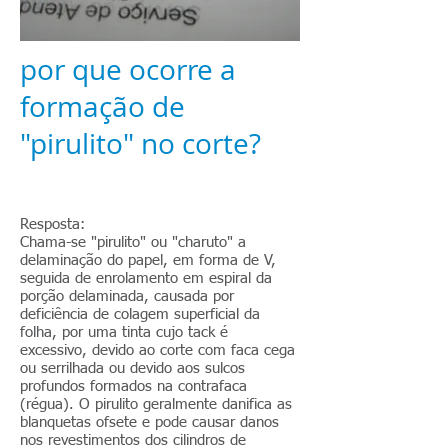
por que ocorre a
formação de
"pirulito" no corte?
Resposta:
Chama-se "pirulito" ou "charuto" a
delaminação do papel, em forma de V,
seguida de enrolamento em espiral da
porção delaminada, causada por
deficiência de colagem superficial da
folha, por uma tinta cujo tack é
excessivo, devido ao corte com faca cega
ou serrilhada ou devido aos sulcos
profundos formados na contrafaca
(régua). O pirulito geralmente danifica as
blanquetas ofsete e pode causar danos
nos revestimentos dos cilindros de