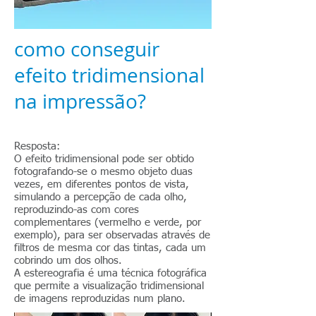
como conseguir
efeito tridimensional
na impressão?
Resposta:
O efeito tridimensional pode ser obtido
fotografando-se o mesmo objeto duas
vezes, em diferentes pontos de vista,
simulando a percepção de cada olho,
reproduzindo-as com cores
complementares (vermelho e verde, por
exemplo), para ser observadas através de
filtros de mesma cor das tintas, cada um
cobrindo um dos olhos.
A estereografia é uma técnica fotográfica
que permite a visualização tridimensional
de imagens reproduzidas num plano.